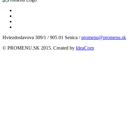
Hviezdoslavova 309/1 / 905 01 Senica /
promenu@promenu.sk
© PROMENU.SK 2015. Created by
IdeaCorp