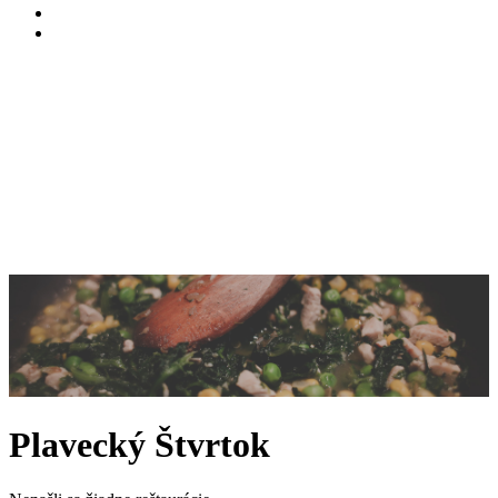
Plavecký Štvrtok