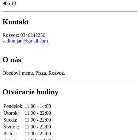
906 13
Kontakt
Rozvoz: 0346242250
sadlon.jan@gmail.com
O nás
Obedové menu, Pizza, Rozvoz.
Otváracie hodiny
Pondelok:
11:00 - 14:00
Utorok:
11:00 - 22:00
Streda:
11:00 - 22:00
Štvrtok:
11:00 - 22:00
Piatok:
11:00 - 22:00