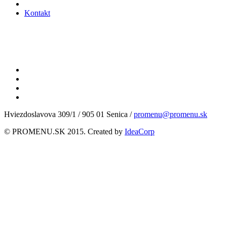
Kontakt
Hviezdoslavova 309/1 / 905 01 Senica /
promenu@promenu.sk
© PROMENU.SK 2015. Created by
IdeaCorp