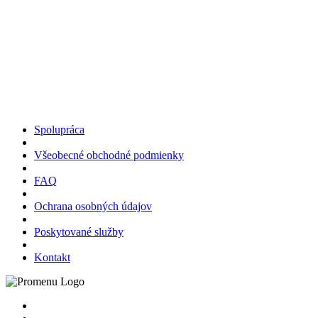
Spolupráca
Všeobecné obchodné podmienky
FAQ
Ochrana osobných údajov
Poskytované služby
Kontakt