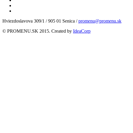
Hviezdoslavova 309/1 / 905 01 Senica /
promenu@promenu.sk
© PROMENU.SK 2015. Created by
IdeaCorp