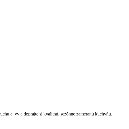
ruchu aj vy a doprajte si kvalitnú, sezónne zameranú kuchyňu.