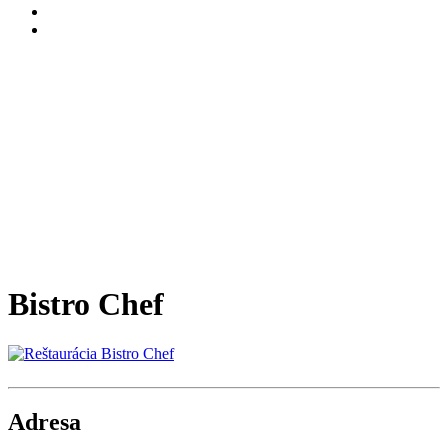
Bistro Chef
Adresa