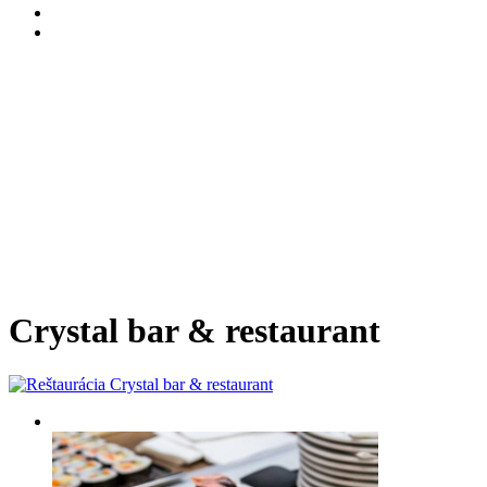
Crystal bar & restaurant