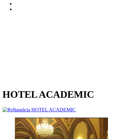
HOTEL ACADEMIC