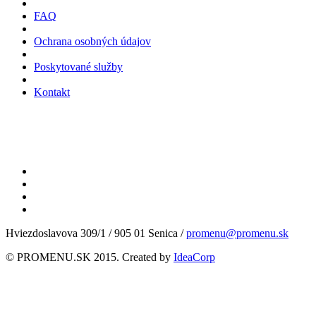
FAQ
Ochrana osobných údajov
Poskytované služby
Kontakt
Hviezdoslavova 309/1 / 905 01 Senica /
promenu@promenu.sk
© PROMENU.SK 2015. Created by
IdeaCorp