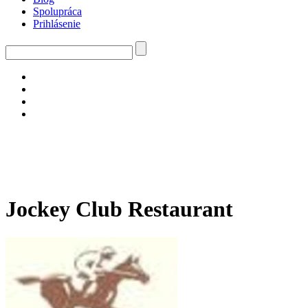
Spolupráca
Prihlásenie
Jockey Club Restaurant