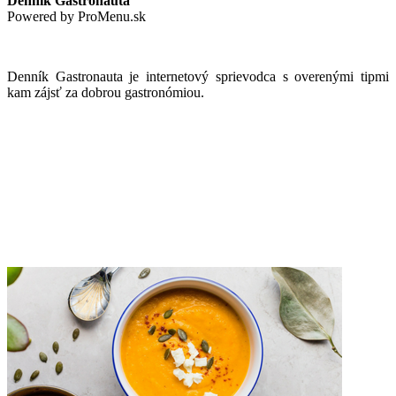
Denník Gastronauta
Powered by ProMenu.sk
Denník Gastronauta je internetový sprievodca s overenými tipmi
kam zájsť za dobrou gastronómiou.